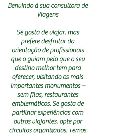
Benvindo à sua consultora de
Viagens
Se gosta de viajar, mas
prefere desfrutar da
orientação de profissionais
que o guiam pelo que o seu
destino melhor tem para
oferecer, visitando os mais
importantes monumentos –
sem filas, restaurantes
emblemáticos. Se gosta de
partilhar experiências com
outros viajantes, opte por
circuitos organizados. Temos