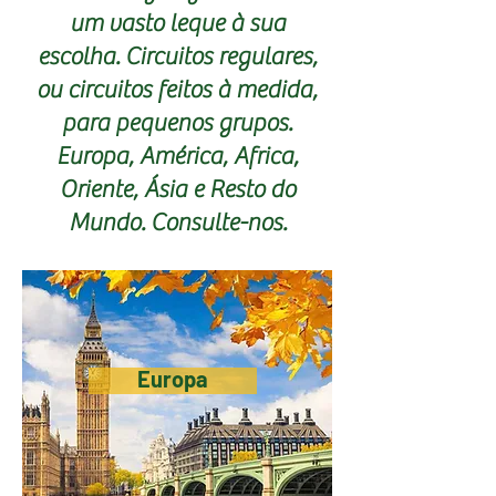
um vasto leque à sua
escolha. Circuitos regulares,
ou circuitos feitos à medida,
para pequenos grupos.
Europa, América, Africa,
Oriente, Ásia e Resto do
Mundo. Consulte-nos.
Europa