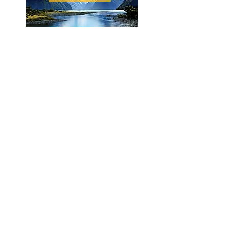
Facebook
Instagram
Twitter
Pinterest
Escritório