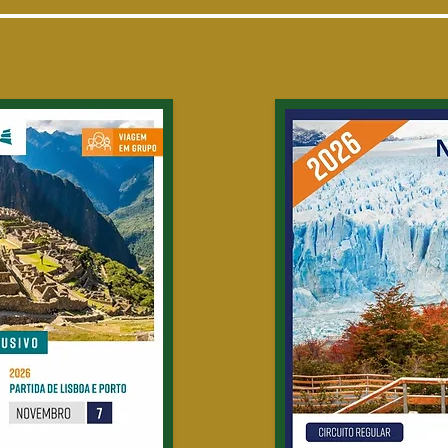
Página Principal
Sobre Nós
Contactos