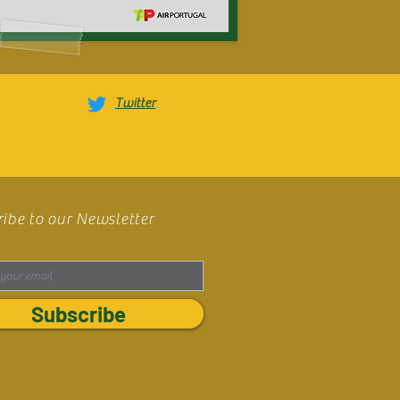
Twitter
ibe to our Newsletter
Subscribe